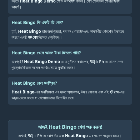
করতে
Heat Bingo Demo
মোড অ্যাক্সেস করুন। গেম মেকানিক্স শেখার জন্য
আদর্শ।
Heat Bingo কি একটি হট গেম?
হ্যাঁ,
Heat Bingo
তার জনপ্রিয়তা, ঘন ঘন পেআউট এবং আকর্ষণীয় গেমপ্লে ফিচারের
কারণে একটি
হট গেম
হিসেবে শ্রেণীবদ্ধ।
Heat Bingo খেলে আসল টাকা জিততে পারি?
অবশ্যই!
Heat Bingo Demo
-এ অনুশীলন করার পর, 50Jili Ph-এ আসল নগদ
পুরস্কার জিততে আসল অর্থের মোডে স্যুইচ করুন।
Heat Bingo কেন জনপ্রিয়?
Heat Bingo
-এর জনপ্রিয়তা এর দ্রুত অ্যাকশন, উদার বোনাস এবং এই
হট গেম
-এর
আনন্দ থেকে আসে যা খেলোয়াড়দের বিনোদিত রাখে।
আজই Heat Bingo খেলা শুরু করুন!
এখনই 50Jili Ph-এ যোগ দিন এবং
Heat Bingo
-এর আবেগ অনুভব করুন।