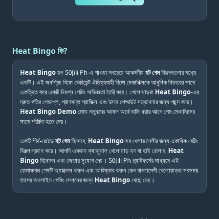
Heat Bingo কি?
Heat Bingo
হল 50Jili Ph-এ পাওয়া সবচেয়ে আকর্ষণীয়
হট গেম
বিকল্পগুলোর মধ্যে
একটি। এই জনপ্রিয় বিঙ্গো ভেরিয়েন্ট ঐতিহ্যবাহী বিঙ্গো মেকানিক্সকে আধুনিক ফিচারের সাথে
একত্রিত করে একটি নিমগ্ন গেমিং অভিজ্ঞতা তৈরি করে। খেলোয়াড়রা
Heat Bingo
-এর
দ্রুত গতির গেমপ্লে, প্রাণবন্ত গ্রাফিক্স এবং উদার পেআউট সম্ভাবনার জন্য পছন্দ করে।
Heat Bingo Demo
মোড নতুনদের আসল অর্থে বাজি ধরার আগে গেম মেকানিক্সের
সাথে পরিচিত হতে দেয়।
একটি শীর্ষ-রেটেড
হট গেম
হিসেবে,
Heat Bingo
সব খেলার শৈলীর জন্য একাধিক বেটিং
বিকল্প প্রদান করে। আপনি একজন ক্যাজুয়াল খেলোয়াড় হন বা হাই রোলার,
Heat
Bingo
বিনোদন এবং জেতার সুযোগ দেয়। 50Jili Ph প্ল্যাটফর্মের মাধ্যমে এই
রোমাঞ্চকর গেমটি অ্যাক্সেস করুন এবং আবিষ্কার করুন কেন বাংলাদেশী খেলোয়াড়রা সবসময়
তাদের অনলাইন গেমিং সেশনের জন্য
Heat Bingo
বেছে নেয়।