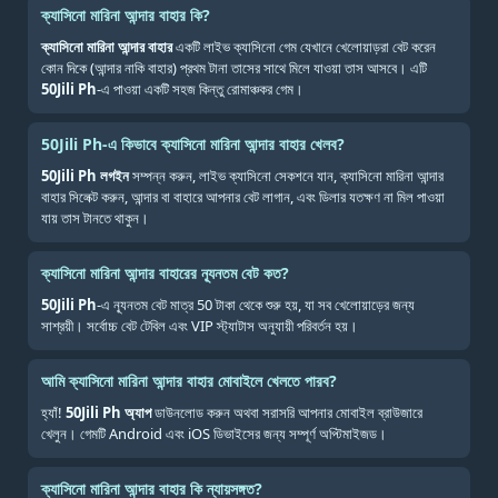
ক্যাসিনো মারিনা আন্দার বাহার কি?
ক্যাসিনো মারিনা আন্দার বাহার
একটি লাইভ ক্যাসিনো গেম যেখানে খেলোয়াড়রা বেট করেন
কোন দিকে (আন্দার নাকি বাহার) প্রথম টানা তাসের সাথে মিলে যাওয়া তাস আসবে। এটি
50Jili Ph
-এ পাওয়া একটি সহজ কিন্তু রোমাঞ্চকর গেম।
50Jili Ph-এ কিভাবে ক্যাসিনো মারিনা আন্দার বাহার খেলব?
50Jili Ph লগইন
সম্পন্ন করুন, লাইভ ক্যাসিনো সেকশনে যান, ক্যাসিনো মারিনা আন্দার
বাহার সিলেক্ট করুন, আন্দার বা বাহারে আপনার বেট লাগান, এবং ডিলার যতক্ষণ না মিল পাওয়া
যায় তাস টানতে থাকুন।
ক্যাসিনো মারিনা আন্দার বাহারের ন্যূনতম বেট কত?
50Jili Ph
-এ ন্যূনতম বেট মাত্র 50 টাকা থেকে শুরু হয়, যা সব খেলোয়াড়ের জন্য
সাশ্রয়ী। সর্বোচ্চ বেট টেবিল এবং VIP স্ট্যাটাস অনুযায়ী পরিবর্তন হয়।
আমি ক্যাসিনো মারিনা আন্দার বাহার মোবাইলে খেলতে পারব?
হ্যাঁ!
50Jili Ph অ্যাপ
ডাউনলোড করুন অথবা সরাসরি আপনার মোবাইল ব্রাউজারে
খেলুন। গেমটি Android এবং iOS ডিভাইসের জন্য সম্পূর্ণ অপ্টিমাইজড।
ক্যাসিনো মারিনা আন্দার বাহার কি ন্যায়সঙ্গত?